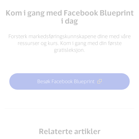
Kom i gang med Facebook Blueprint
i dag
Forsterk markedsføringskunnskapene dine med våre
ressurser og kurs. Kom i gang med din første
gratisleksjon.
Besøk Facebook Blueprint
Relaterte artikler