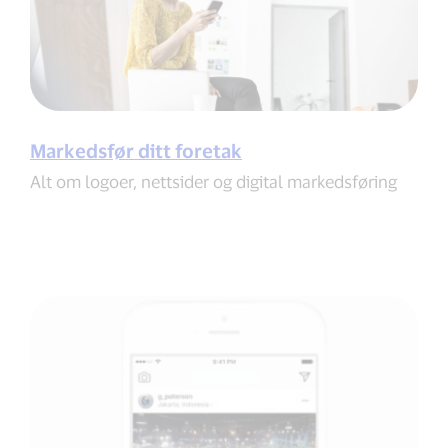
Markedsfør ditt foretak
Alt om logoer, nettsider og digital markedsføring