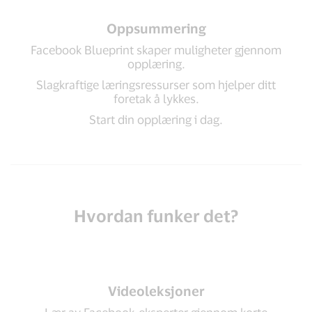
Oppsummering
Facebook Blueprint skaper muligheter gjennom
opplæring.
Slagkraftige læringsressurser som hjelper ditt
foretak å lykkes.
Start din opplæring i dag.
Hvordan funker det?
Videoleksjoner