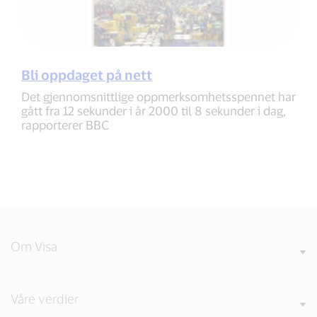
Bli oppdaget på nett
Det gjennomsnittlige oppmerksomhetsspennet har
gått fra 12 sekunder i år 2000 til 8 sekunder i dag,
rapporterer BBC
Om Visa
Våre verdier