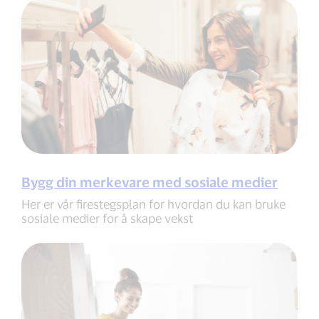
Bygg din merkevare med sosiale medier
Her er vår firestegsplan for hvordan du kan bruke
sosiale medier for å skape vekst