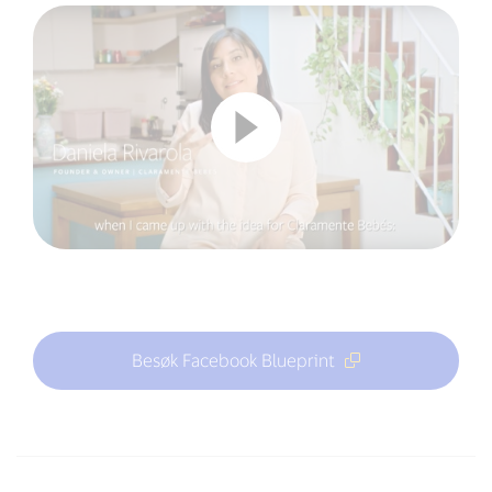
Besøk Facebook Blueprint