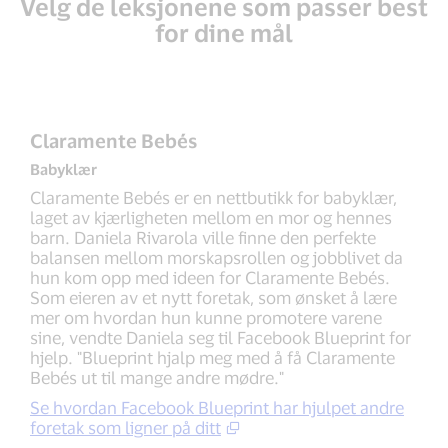
Velg de leksjonene som passer best
for dine mål
Claramente Bebés
Babyklær
Claramente Bebés er en nettbutikk for babyklær,
laget av kjærligheten mellom en mor og hennes
barn. Daniela Rivarola ville finne den perfekte
balansen mellom morskapsrollen og jobblivet da
hun kom opp med ideen for Claramente Bebés.
Som eieren av et nytt foretak, som ønsket å lære
mer om hvordan hun kunne promotere varene
sine, vendte Daniela seg til Facebook Blueprint for
hjelp. "Blueprint hjalp meg med å få Claramente
Bebés ut til mange andre mødre."
Se hvordan Facebook Blueprint har hjulpet andre
foretak som ligner på ditt