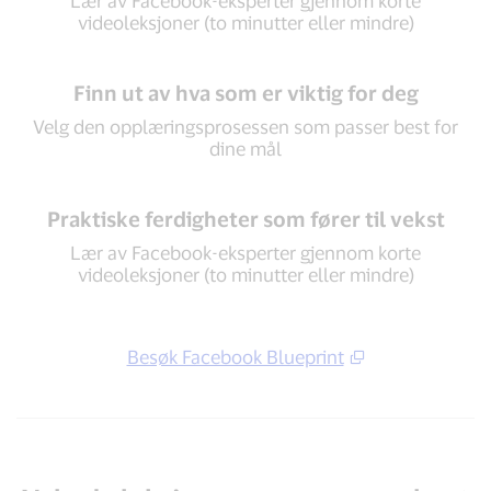
Lær av Facebook-eksperter gjennom korte
videoleksjoner (to minutter eller mindre)
Finn ut av hva som er viktig for deg
Velg den opplæringsprosessen som passer best for
dine mål
Praktiske ferdigheter som fører til vekst
Lær av Facebook-eksperter gjennom korte
videoleksjoner (to minutter eller mindre)
Besøk Facebook Blueprint