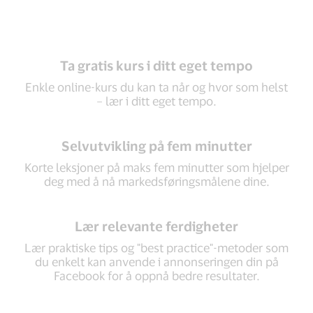
Ta gratis kurs i ditt eget tempo
Enkle online-kurs du kan ta når og hvor som helst
– lær i ditt eget tempo.
Selvutvikling på fem minutter
Korte leksjoner på maks fem minutter som hjelper
deg med å nå markedsføringsmålene dine.
Lær relevante ferdigheter
Lær praktiske tips og "best practice"-metoder som
du enkelt kan anvende i annonseringen din på
Facebook for å oppnå bedre resultater.