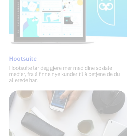
Hootsuite
Hootsuite lar deg gjøre mer med dine sosiale
medier, fra å finne nye kunder til å betjene de du
allerede har.