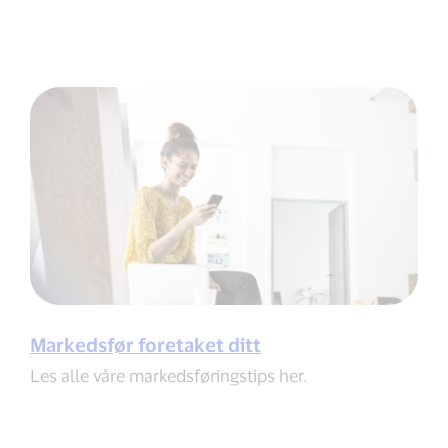
Markedsfør foretaket ditt
Les alle våre markedsføringstips her.