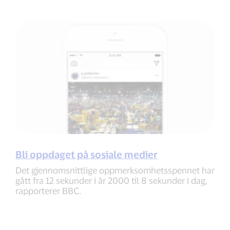
Bli oppdaget på sosiale medier
Det gjennomsnittlige oppmerksomhetsspennet har
gått fra 12 sekunder i år 2000 til 8 sekunder i dag,
rapporterer BBC.