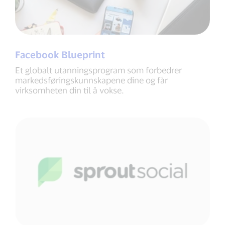
Facebook Blueprint
Et globalt utanningsprogram som forbedrer
markedsføringskunnskapene dine og får
virksomheten din til å vokse.