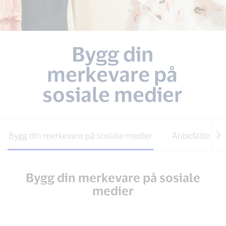
Bygg din
merkevare på
sosiale medier
Bygg din merkevare på sosiale medier
Anbefalte verk
Bygg din merkevare på sosiale
medier