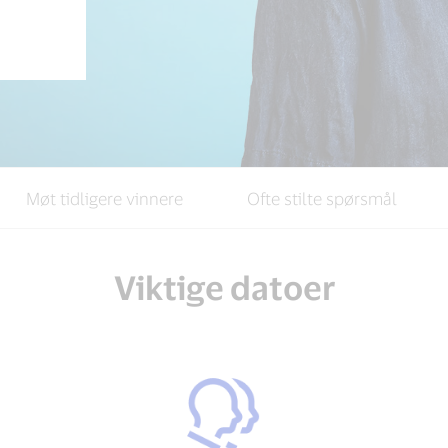
Møt tidligere vinnere
Ofte stilte spørsmål
Viktige datoer