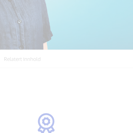
Relatert innhold