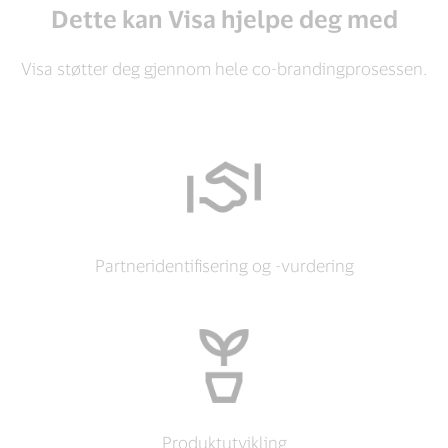
Dette kan Visa hjelpe deg med
Visa støtter deg gjennom hele co-brandingprosessen.
Partneridentifisering og -vurdering
Produktutvikling