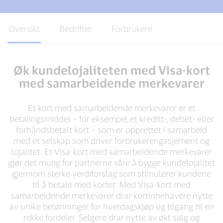
Oversikt
Bedrifter
Forbrukere
Øk kundelojaliteten med Visa-kort
med samarbeidende merkevarer
Et kort med samarbeidende merkevarer er et
betalingsmiddel – for eksempel et kreditt-, debet- eller
forhåndsbetalt kort – som er opprettet i samarbeid
med et selskap som driver forbrukerengasjement og
lojalitet. Et Visa-kort med samarbeidende merkevarer
gjør det mulig for partnerne våre å bygge kundelojalitet
gjennom sterke verdiforslag som stimulerer kundene
til å betale med kortet. Med Visa-kort med
samarbeidende merkevarer drar kortinnehavere nytte
av unike belønninger for hverdagskjøp og tilgang til en
rekke fordeler. Selgere drar nytte av økt salg og