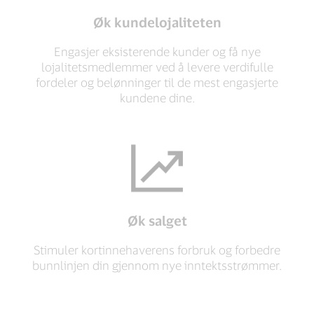
Øk kundelojaliteten
Engasjer eksisterende kunder og få nye
lojalitetsmedlemmer ved å levere verdifulle
fordeler og belønninger til de mest engasjerte
kundene dine.
Øk salget
Stimuler kortinnehaverens forbruk og forbedre
bunnlinjen din gjennom nye inntektsstrømmer.