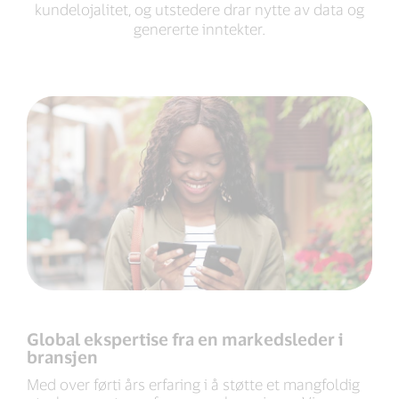
kundelojalitet, og utstedere drar nytte av data og
genererte inntekter.
Global ekspertise fra en markedsleder i
bransjen
Med over førti års erfaring i å støtte et mangfoldig