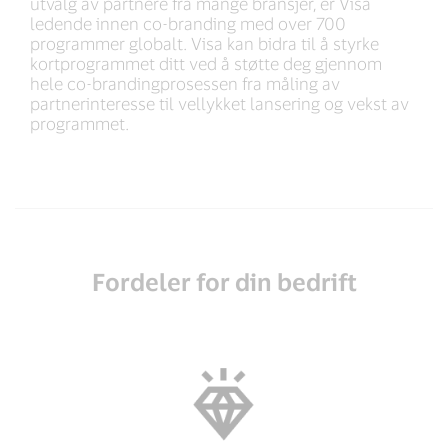
utvalg av partnere fra mange bransjer, er Visa
ledende innen co-branding med over 700
programmer globalt. Visa kan bidra til å styrke
kortprogrammet ditt ved å støtte deg gjennom
hele co-brandingprosessen fra måling av
partnerinteresse til vellykket lansering og vekst av
programmet.
Fordeler for din bedrift