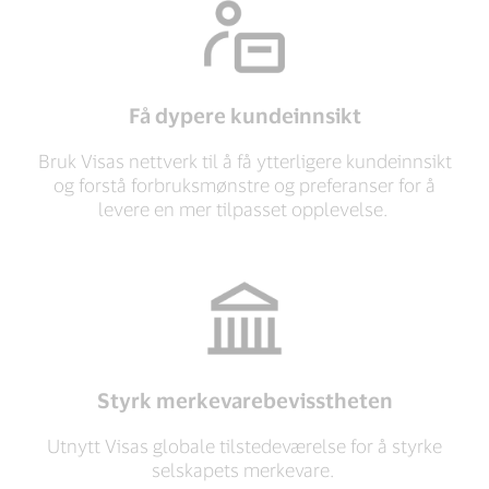
Få dypere kundeinnsikt
Bruk Visas nettverk til å få ytterligere kundeinnsikt
og forstå forbruksmønstre og preferanser for å
levere en mer tilpasset opplevelse.
Styrk merkevarebevisstheten
Utnytt Visas globale tilstedeværelse for å styrke
selskapets merkevare.