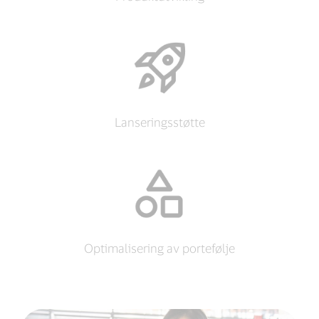
Lanseringsstøtte
Optimalisering av portefølje