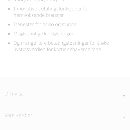
Innovative betalingsfunksjoner for
fremvoksende bransjer
Tjenester for risiko og svindel
Miljøvennlige kortløsninger
Og mange flere betalingsløsninger for å øke
livstidsverdien for kortinnehaverne dine
Om Visa
Våre verdier