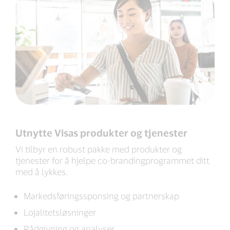
Utnytte Visas produkter og tjenester
Vi tilbyr en robust pakke med produkter og
tjenester for å hjelpe co-brandingprogrammet ditt
med å lykkes.
Markedsføringssponsing og partnerskap
Lojalitetsløsninger
Rådgivning og analyser