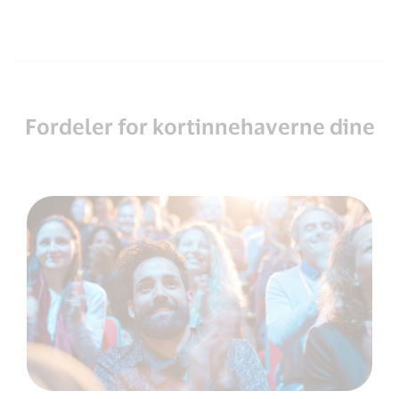
Fordeler for kortinnehaverne dine