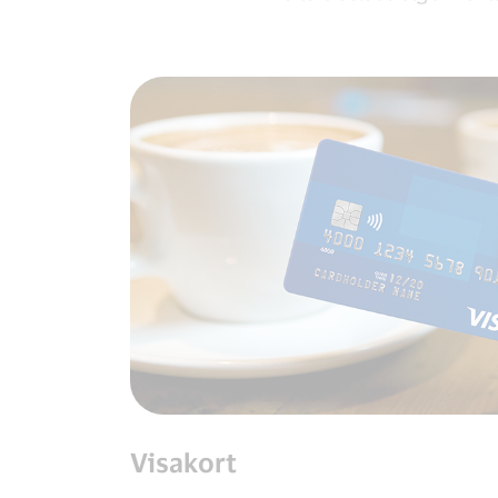
Visakort