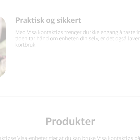
Praktisk og sikkert
Med Visa kontaktløs trenger du ikke engang å taste i
tiden tar hånd om enheten din selv, er det også laver
kortbruk.
Produkter
taktløse Visa-enheter gjør at du kan bruke Visa kontaktløs 