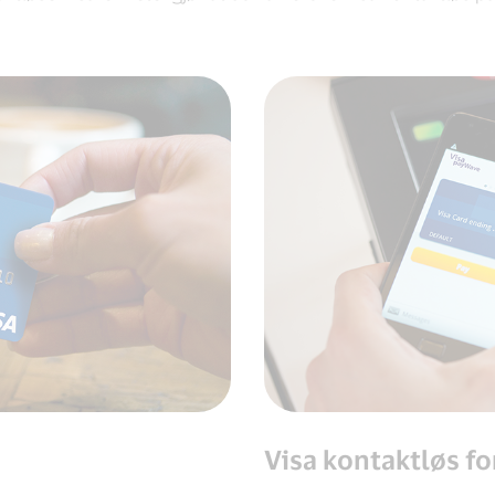
Visa kontaktløs fo