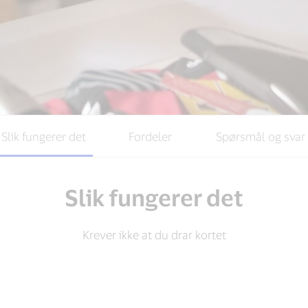
Slik fungerer det
Fordeler
Spørsmål og svar
Slik fungerer det
Krever ikke at du drar kortet