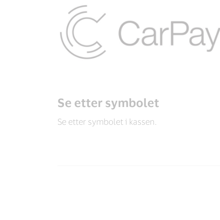
Se etter symbolet
Se etter symbolet i kassen.