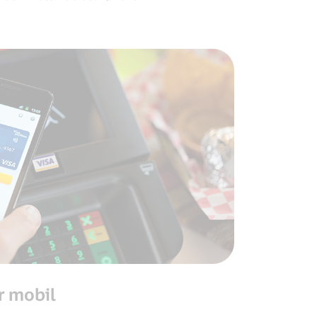
r mobil