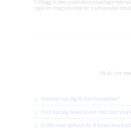
I tillegg til den praktiske kontaktløse teknol
også en magnetstripe for tradisjonelle betal
Vil du vite m
Hvordan kan jeg få Visa kontaktløs?
Hvor kan jeg bruke kortet mitt med Visa 
Er det noen gebyrer for å bruke Visa kon