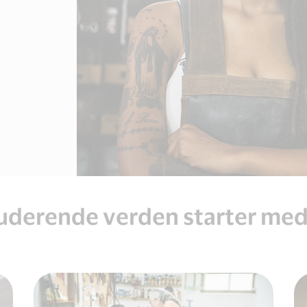
luderende verden starter med