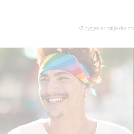
Vi bygger et miljø der m