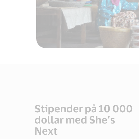
Stipender på 10 000
dollar med She’s
Next