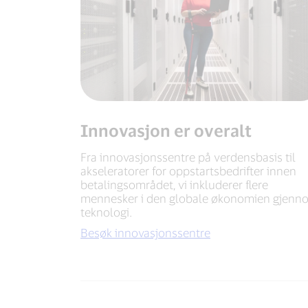
Innovasjon er overalt
Fra innovasjonssentre på verdensbasis til
akseleratorer for oppstartsbedrifter innen
betalingsområdet, vi inkluderer flere
mennesker i den globale økonomien gjenn
teknologi.
Besøk innovasjonssentre