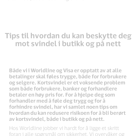
Tips til hvordan du kan beskytte deg
mot svindel i butikk og på nett
Både vi i Worldline og Visa er opptatt av at alle
betalinger skal føles trygge, både for forbrukere
og selgere. Kortsvindel er et voksende problem
som både forbrukere, banker og forhandlere
betaler en høy pris for. For å hjelpe deg som
forhandler med å føle deg trygg og for å
forhindre svindel, har vi samlet noen tips om
hvordan du kan redusere risikoen for å bli berørt
av kortsvindel, både i butikk og på nett.
Hos Worldline jobber vi hardt for å ligge et skritt
foran i alle spørsmål om sikkerhet. Vi overvåker og