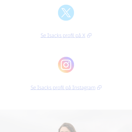
Se Isacks profil på X
Se Isacks profil på Instagram