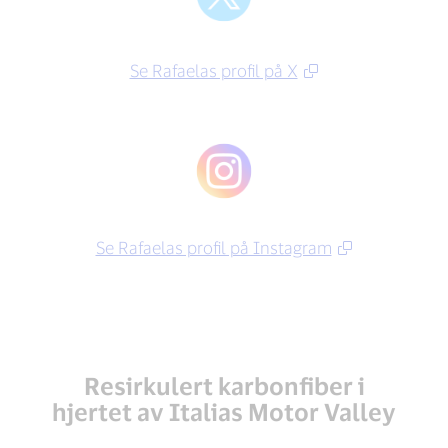
Se Rafaelas profil på X
Se Rafaelas profil på Instagram
Resirkulert karbonfiber i
hjertet av Italias Motor Valley