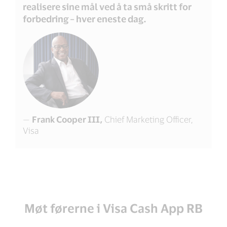
realisere sine mål ved å ta små skritt for
forbedring – hver eneste dag.
—
Frank Cooper III,
Chief Marketing Officer,
Visa
Møt førerne i Visa Cash App RB