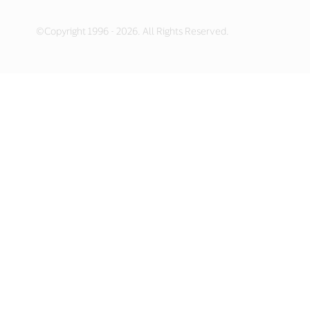
©Copyright 1996 - 2026. All Rights Reserved.