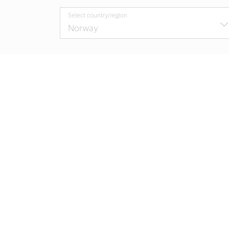
Select country/region