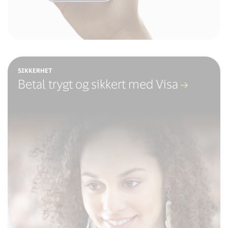
SIKKERHET
Betal trygt og sikkert med Visa