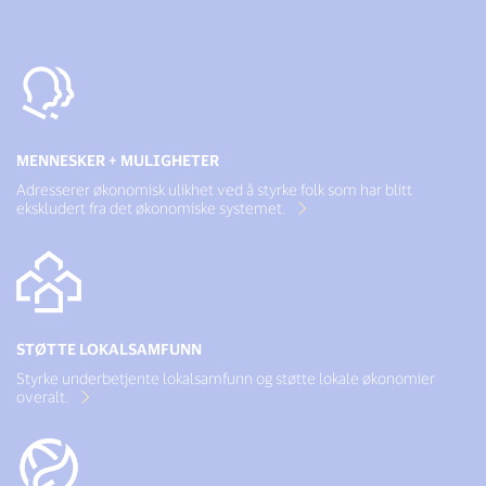
MENNESKER + MULIGHETER
Adresserer økonomisk ulikhet ved å styrke folk som har blitt
ekskludert fra det økonomiske systemet.
STØTTE LOKALSAMFUNN
Styrke underbetjente lokalsamfunn og støtte lokale økonomier
overalt.