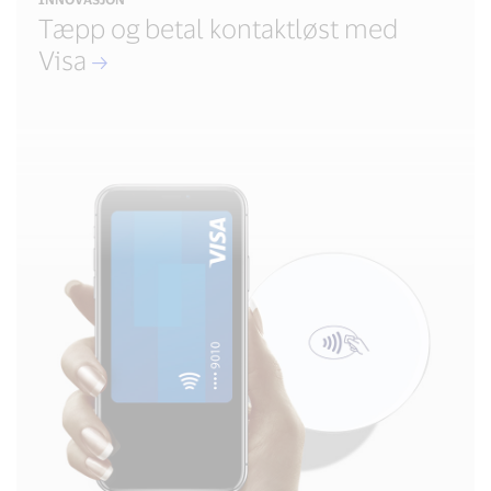
Tæpp og betal kontaktløst med
Visa