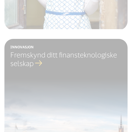
INNOVASJON
Fremskynd ditt finansteknologiske
selskap