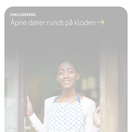
INKLUDERING
Åpne dører rundt på kloden