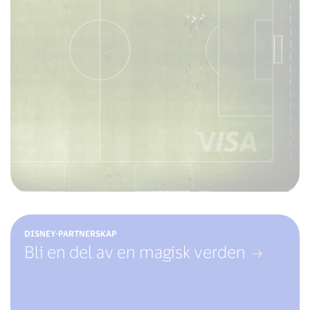
DISNEY-PARTNERSKAP
Bli en del av en magisk verden