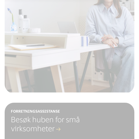
FORRETNINGSASSISTANSE
Besøk huben for små
virksomheter